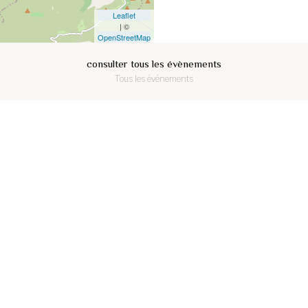
Leaflet
| ©
OpenStreetMap
consulter tous les évènements
Tous les événements