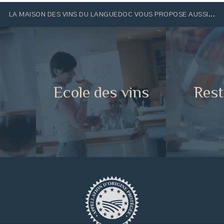
LA MAISON DES VINS DU LANGUEDOC VOUS PROPOSE AUSSI...
e
Ecole des vins
Rest