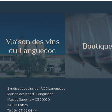
Maison des vins
Boutiqu
du Languedoc
Syndicat des vins de l'AOC Languedoc
Maison des vins du Languedoc
Mas de Saporta - CS 30030
34973 Lattes
Tel : 04 67 06 04 44