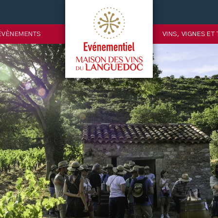
ÉVÈNEMENTS
VINS, VIGNES ET