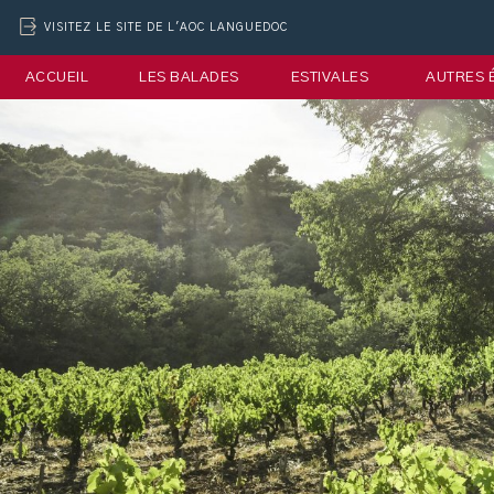
VISITEZ LE SITE DE L'AOC LANGUEDOC
ACCUEIL
LES BALADES
ESTIVALES
AUTRES 