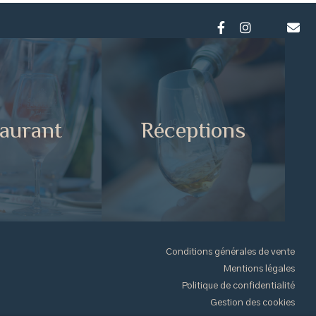
aurant
Réceptions
Conditions générales de vente
Mentions légales
Politique de confidentialité
Gestion des cookies